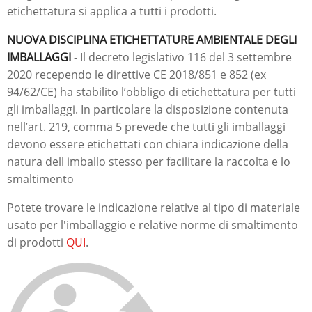
etichettatura si applica a tutti i prodotti.
NUOVA DISCIPLINA ETICHETTATURE AMBIENTALE DEGLI
IMBALLAGGI
- Il decreto legislativo 116 del 3 settembre
2020 recependo le direttive CE 2018/851 e 852 (ex
94/62/CE) ha stabilito l’obbligo di etichettatura per tutti
gli imballaggi. In particolare la disposizione contenuta
nell’art. 219, comma 5 prevede che tutti gli imballaggi
devono essere etichettati con chiara indicazione della
natura dell imballo stesso per facilitare la raccolta e lo
smaltimento
Potete trovare le indicazione relative al tipo di materiale
usato per l'imballaggio e relative norme di smaltimento
di prodotti
QUI
.