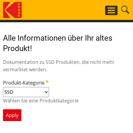
Skip
to
main
content
Alle Informationen über Ihr altes
Produkt!
Dokumentation zu SSD Produkten, die nicht mehr
vermarktet werden.
Produkt-Kategorie
Wählen Sie eine Produktkategorie