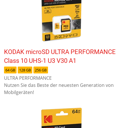
KODAK microSD ULTRA PERFORMANCE
Class 10 UHS-1 U3 V30 A1
64 GB
128 GB
256 GB
ULTRA PERFORMANCE
Nutzen Sie das Beste der neuesten Generation von
Mobilgeräten!