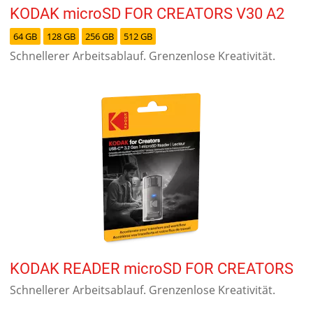
KODAK microSD FOR CREATORS V30 A2
64 GB
128 GB
256 GB
512 GB
Schnellerer Arbeitsablauf. Grenzenlose Kreativität.
KODAK READER microSD FOR CREATORS
Schnellerer Arbeitsablauf. Grenzenlose Kreativität.