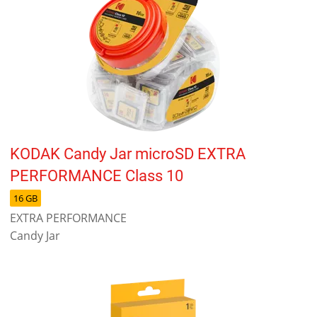
KODAK Candy Jar microSD EXTRA
PERFORMANCE Class 10
16 GB
EXTRA PERFORMANCE
Candy Jar