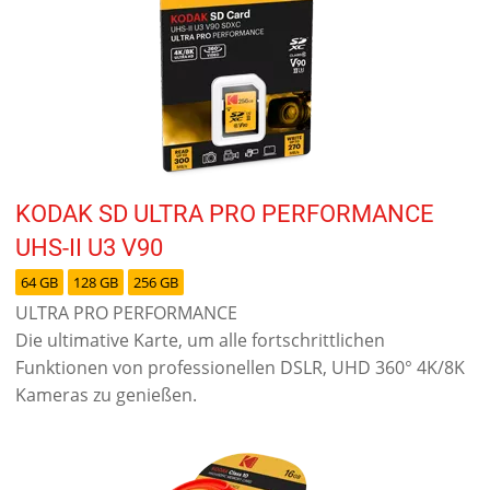
KODAK SD ULTRA PRO PERFORMANCE
UHS-II U3 V90
64 GB
128 GB
256 GB
ULTRA PRO PERFORMANCE
Die ultimative Karte, um alle fortschrittlichen
Funktionen von professionellen DSLR, UHD 360° 4K/8K
Kameras zu genießen.