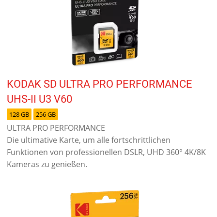
KODAK SD ULTRA PRO PERFORMANCE
UHS-II U3 V60
128 GB
256 GB
ULTRA PRO PERFORMANCE
Die ultimative Karte, um alle fortschrittlichen
Funktionen von professionellen DSLR, UHD 360° 4K/8K
Kameras zu genießen.