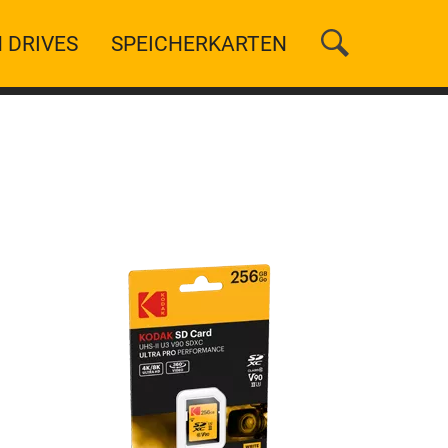
 DRIVES
SPEICHERKARTEN