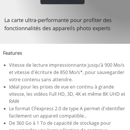
La carte ultra-performante pour profiter des
fonctionnalités des appareils photo experts
Features
Vitesse de lecture impressionnante jusqu’à 900 Mo/s
et vitesse d'écriture de 850 Mo/s*, pour sauvegarder
votre contenu sans attendre.
Idéal pour les prises de vue en continu à grande
vitesse, les vidéos Full HD, 3D, 4K et même 8K UHD et
RAW
Le format CFexpress 2.0 de type A permet d'identifier
facilement un appareil compatible..
De 360 Go à 1 To de capacité de stockage pour