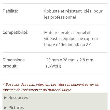
Fiabilité
Robuste et résistant, idéal pour
les professionnel
Compatibilité
Matériel professionnel et
vidéastes équipés de capteurs
haute définition 4K ou 8K.
Dimensions
20 mm x 28 mm x 2.8 mm
produit
(LxWxH)
* Basé sur des tests internes. Les vitesses peuvent varier en
fonction de l'utilisation et du matériel utilisé.
Resources
Pictures