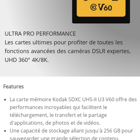
ULTRA PRO PERFORMANCE
Les cartes ultimes pour profiter de toutes les
fonctions avancées des caméras DSLR expertes,
UHD 360° 4K/8K.
Features
La carte mémoire Kodak SDXC UHS-II U3 V60 offre des
performances incroyables qui facilitent le
téléchargement, le transfert et le partage
d'applications, de photos et de vidéos.
Une capacité de stockage allant jusqu'à 256 GB pour
sauvegarder une grande sélection de contenu