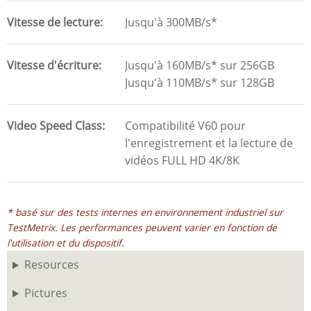
Vitesse de lecture
Jusqu'à 300MB/s*
Vitesse d'écriture
Jusqu'à 160MB/s* sur 256GB
Jusqu'à 110MB/s* sur 128GB
Video Speed Class
Compatibilité V60 pour
l'enregistrement et la lecture de
vidéos FULL HD 4K/8K
* basé sur des tests internes en environnement industriel sur
TestMetrix. Les performances peuvent varier en fonction de
l'utilisation et du dispositif.
Resources
Pictures