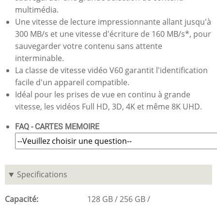
multimédia.
Une vitesse de lecture impressionnante allant jusqu'à
300 MB/s et une vitesse d'écriture de 160 MB/s*, pour
sauvegarder votre contenu sans attente
interminable.
La classe de vitesse vidéo V60 garantit l'identification
facile d'un appareil compatible.
Idéal pour les prises de vue en continu à grande
vitesse, les vidéos Full HD, 3D, 4K et même 8K UHD.
FAQ - CARTES MEMOIRE
Specifications
Capacité
128 GB
256 GB