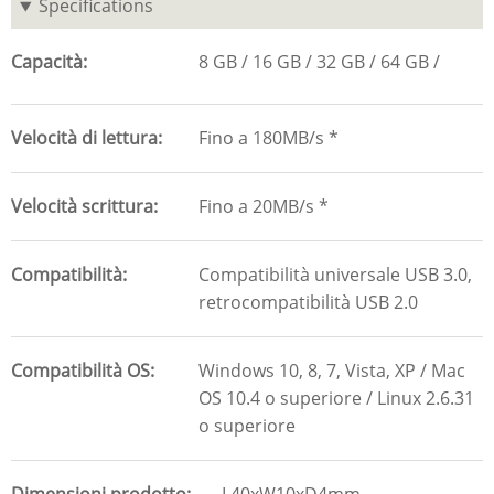
Specifications
Capacità
8 GB
16 GB
32 GB
64 GB
Velocità di lettura
Fino a 180MB/s *
Velocità scrittura
Fino a 20MB/s *
Compatibilità
Compatibilità universale USB 3.0,
retrocompatibilità USB 2.0
Compatibilità OS
Windows 10, 8, 7, Vista, XP / Mac
OS 10.4 o superiore / Linux 2.6.31
o superiore