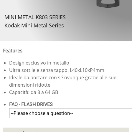
MINI METAL K803 SERIES
Kodak Mini Metal Series
Features
Design esclusivo in metallo
Ultra sottile e senza tappo: L40xL10xP4mm
Ideale da portare con sé ovunque grazie alle sue
dimensioni ridotte
Capacità: da 8 a 64 GB
FAQ - FLASH DRIVES