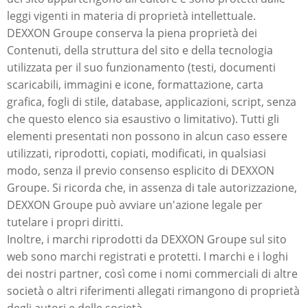
leggi vigenti in materia di proprietà intellettuale.
DEXXON Groupe conserva la piena proprietà dei
Contenuti, della struttura del sito e della tecnologia
utilizzata per il suo funzionamento (testi, documenti
scaricabili, immagini e icone, formattazione, carta
grafica, fogli di stile, database, applicazioni, script, senza
che questo elenco sia esaustivo o limitativo). Tutti gli
elementi presentati non possono in alcun caso essere
utilizzati, riprodotti, copiati, modificati, in qualsiasi
modo, senza il previo consenso esplicito di DEXXON
Groupe. Si ricorda che, in assenza di tale autorizzazione,
DEXXON Groupe può avviare un'azione legale per
tutelare i propri diritti.
Inoltre, i marchi riprodotti da DEXXON Groupe sul sito
web sono marchi registrati e protetti. I marchi e i loghi
dei nostri partner, così come i nomi commerciali di altre
società o altri riferimenti allegati rimangono di proprietà
degli autori e delle società.