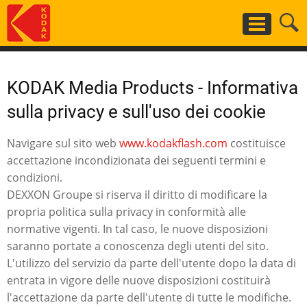
Salta
al
contenuto
principale
KODAK Media Products - Informativa
sulla privacy e sull'uso dei cookie
Navigare sul sito web
www.kodakflash.com
costituisce
accettazione incondizionata dei seguenti termini e
condizioni.
DEXXON Groupe si riserva il diritto di modificare la
propria politica sulla privacy in conformità alle
normative vigenti. In tal caso, le nuove disposizioni
saranno portate a conoscenza degli utenti del sito.
L'utilizzo del servizio da parte dell'utente dopo la data di
entrata in vigore delle nuove disposizioni costituirà
l'accettazione da parte dell'utente di tutte le modifiche.