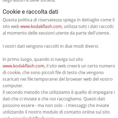
Cookie e raccolta dati
Questa politica di riservatezza spiega in dettaglio come il
sito web
www.kodakflash.com
, utilizza tutti i dati raccolti
al momento delle sessioni utente da parte dell'utente.
I vostri dati vengono raccolti in due modi diversi.
In primo luogo, quando si naviga sul sito
www.kodakflash.com
, il sito web creerà un certo numero
di cookie, che sono piccoli file di testo che vengono
scaricati nei file temporanei del browser web del vostro
computer.
Il secondo metodo che utilizziamo è quello di impiegare i
dati che ci inviate e che noi raccogliamo. Questi dati
possono essere - ma non solo - i messaggi che inviate
utilizzando il nostro modulo di contatto online sul sito