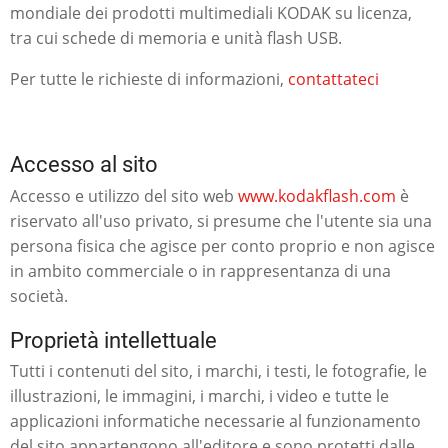
mondiale dei prodotti multimediali KODAK su licenza,
tra cui schede di memoria e unità flash USB.
Per tutte le richieste di informazioni,
contattateci
Accesso al sito
Accesso e utilizzo del sito web
www.kodakflash.com
è
riservato all'uso privato, si presume che l'utente sia una
persona fisica che agisce per conto proprio e non agisce
in ambito commerciale o in rappresentanza di una
società.
Proprietà intellettuale
Tutti i contenuti del sito, i marchi, i testi, le fotografie, le
illustrazioni, le immagini, i marchi, i video e tutte le
applicazioni informatiche necessarie al funzionamento
del sito appartengono all'editore e sono protetti dalle