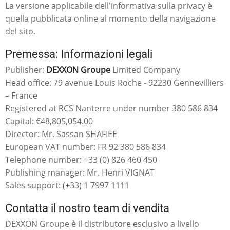
La versione applicabile dell'informativa sulla privacy è
quella pubblicata online al momento della navigazione
del sito.
Premessa: Informazioni legali
Publisher:
DEXXON Groupe
Limited Company
Head office: 79 avenue Louis Roche - 92230 Gennevilliers
– France
Registered at RCS Nanterre under number 380 586 834
Capital: €48,805,054.00
Director: Mr. Sassan SHAFIEE
European VAT number: FR 92 380 586 834
Telephone number: +33 (0) 826 460 450
Publishing manager: Mr. Henri VIGNAT
Sales support: (+33) 1 7997 1111
Contatta il nostro team di vendita
DEXXON Groupe è il distributore esclusivo a livello