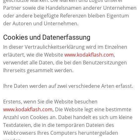
Partner sowie die Handelsnamen anderer Unternehmen
oder andere beigefügte Referenzen bleiben Eigentum
der Autoren und Unternehmen.
Cookies und Datenerfassung
In dieser Vertraulichkeitserklärung wird im Einzelnen
erläutert, wie die Website
www.kodakflash.com
,
verwendet alle Daten, die bei den Benutzersitzungen
Ihrerseits gesammelt werden.
Ihre Daten werden auf zwei verschiedene Arten erfasst.
Erstens, wenn Sie die Website besuchen
www.kodakflash.com
, Die Website legt eine bestimmte
Anzahl von Cookies an. Dabei handelt es sich um kleine
Textdateien, die in die temporären Dateien des
Webbrowsers Ihres Computers heruntergeladen