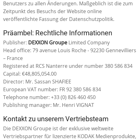
Benutzers zu allen Änderungen. Maßgeblich ist die zum
Zeitpunkt des Besuchs der Website online
veröffentlichte Fassung der Datenschutzpolitik.
Präambel: Rechtliche Informationen
Publisher:
DEXXON Groupe
Limited Company
Head office: 79 avenue Louis Roche - 92230 Gennevilliers
– France
Registered at RCS Nanterre under number 380 586 834
Capital: €48,805,054.00
Director: Mr. Sassan SHAFIEE
European VAT number: FR 92 380 586 834
Telephone number: +33 (0) 826 460 450
Publishing manager: Mr. Henri VIGNAT
Kontakt zu unserem Vertriebsteam
Die DEXXON Groupe ist der exklusive weltweite
Vertriebspartner für lizenzierte KODAK Medienprodukte,