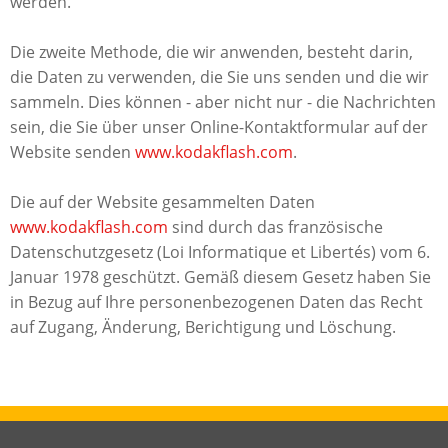
werden.
Die zweite Methode, die wir anwenden, besteht darin,
die Daten zu verwenden, die Sie uns senden und die wir
sammeln. Dies können - aber nicht nur - die Nachrichten
sein, die Sie über unser Online-Kontaktformular auf der
Website senden
www.kodakflash.com
.
Die auf der Website gesammelten Daten
www.kodakflash.com
sind durch das französische
Datenschutzgesetz (Loi Informatique et Libertés) vom 6.
Januar 1978 geschützt. Gemäß diesem Gesetz haben Sie
in Bezug auf Ihre personenbezogenen Daten das Recht
auf Zugang, Änderung, Berichtigung und Löschung.