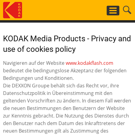
Skip
to
main
content
KODAK Media Products - Privacy and
use of cookies policy
Navigieren auf der Website
www.kodakflash.com
bedeutet die bedingungslose Akzeptanz der folgenden
Bedingungen und Konditionen.
Die DEXXON Groupe behält sich das Recht vor, ihre
Datenschutzpolitik in Übereinstimmung mit den
geltenden Vorschriften zu ändern. In diesem Fall werden
die neuen Bestimmungen den Benutzern der Website
zur Kenntnis gebracht. Die Nutzung des Dienstes durch
den Benutzer nach dem Datum des Inkrafttretens der
neuen Bestimmungen gilt als Zustimmung des