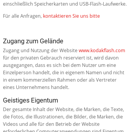
einschließlich Speicherkarten und USB-Flash-Laufwerke.
Für alle Anfragen,
kontaktieren Sie uns bitte
Zugang zum Gelände
Zugang und Nutzung der Website
www.kodakflash.com
für den privaten Gebrauch reserviert ist, wird davon
ausgegangen, dass es sich bei dem Nutzer um eine
Einzelperson handelt, die in eigenem Namen und nicht
in einem kommerziellen Rahmen oder als Vertreter
eines Unternehmens handelt.
Geistiges Eigentum
Der gesamte Inhalt der Website, die Marken, die Texte,
die Fotos, die Illustrationen, die Bilder, die Marken, die
Videos und alle für den Betrieb der Website
erforderlichen Computeranwendungen sind Eigentum