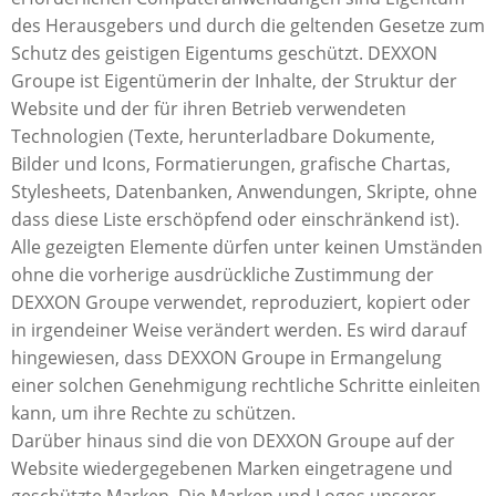
des Herausgebers und durch die geltenden Gesetze zum
Schutz des geistigen Eigentums geschützt. DEXXON
Groupe ist Eigentümerin der Inhalte, der Struktur der
Website und der für ihren Betrieb verwendeten
Technologien (Texte, herunterladbare Dokumente,
Bilder und Icons, Formatierungen, grafische Chartas,
Stylesheets, Datenbanken, Anwendungen, Skripte, ohne
dass diese Liste erschöpfend oder einschränkend ist).
Alle gezeigten Elemente dürfen unter keinen Umständen
ohne die vorherige ausdrückliche Zustimmung der
DEXXON Groupe verwendet, reproduziert, kopiert oder
in irgendeiner Weise verändert werden. Es wird darauf
hingewiesen, dass DEXXON Groupe in Ermangelung
einer solchen Genehmigung rechtliche Schritte einleiten
kann, um ihre Rechte zu schützen.
Darüber hinaus sind die von DEXXON Groupe auf der
Website wiedergegebenen Marken eingetragene und
geschützte Marken. Die Marken und Logos unserer