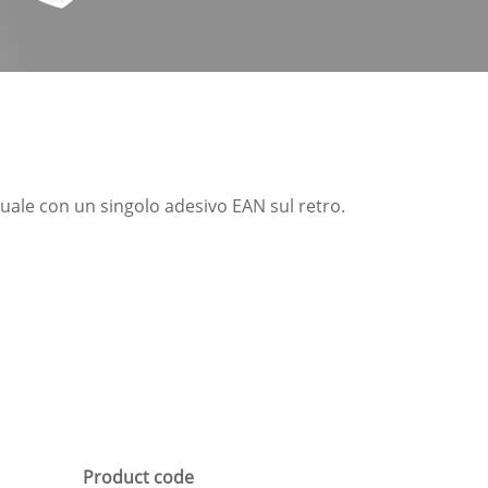
uale con un singolo adesivo EAN sul retro.
Product code