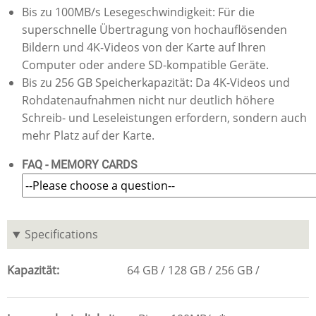
Bis zu 100MB/s Lesegeschwindigkeit: Für die
superschnelle Übertragung von hochauflösenden
Bildern und 4K-Videos von der Karte auf Ihren
Computer oder andere SD-kompatible Geräte.
Bis zu 256 GB Speicherkapazität: Da 4K-Videos und
Rohdatenaufnahmen nicht nur deutlich höhere
Schreib- und Leseleistungen erfordern, sondern auch
mehr Platz auf der Karte.
FAQ - MEMORY CARDS
Specifications
Kapazität
64 GB
128 GB
256 GB