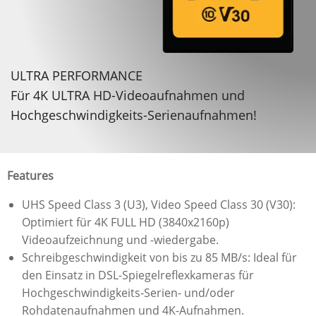
ULTRA PERFORMANCE
Für 4K ULTRA HD-Videoaufnahmen und
Hochgeschwindigkeits-Serienaufnahmen!
Features
UHS Speed Class 3 (U3), Video Speed Class 30 (V30):
Optimiert für 4K FULL HD (3840x2160p)
Videoaufzeichnung und -wiedergabe.
Schreibgeschwindigkeit von bis zu 85 MB/s: Ideal für
den Einsatz in DSL-Spiegelreflexkameras für
Hochgeschwindigkeits-Serien- und/oder
Rohdatenaufnahmen und 4K-Aufnahmen.