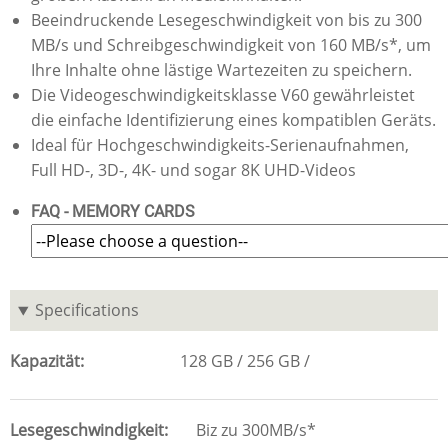
Beeindruckende Lesegeschwindigkeit von bis zu 300
MB/s und Schreibgeschwindigkeit von 160 MB/s*, um
Ihre Inhalte ohne lästige Wartezeiten zu speichern.
Die Videogeschwindigkeitsklasse V60 gewährleistet
die einfache Identifizierung eines kompatiblen Geräts.
Ideal für Hochgeschwindigkeits-Serienaufnahmen,
Full HD-, 3D-, 4K- und sogar 8K UHD-Videos
FAQ - MEMORY CARDS
Specifications
Kapazität
128 GB
256 GB
Lesegeschwindigkeit
Biz zu 300MB/s*