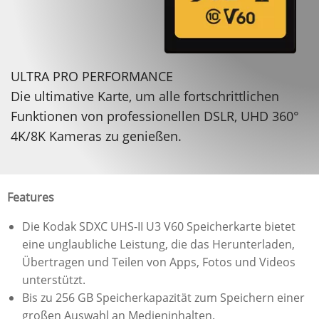
ULTRA PRO PERFORMANCE
Die ultimative Karte, um alle fortschrittlichen
Funktionen von professionellen DSLR, UHD 360°
4K/8K Kameras zu genießen.
Features
Die Kodak SDXC UHS-II U3 V60 Speicherkarte bietet
eine unglaubliche Leistung, die das Herunterladen,
Übertragen und Teilen von Apps, Fotos und Videos
unterstützt.
Bis zu 256 GB Speicherkapazität zum Speichern einer
großen Auswahl an Medieninhalten.