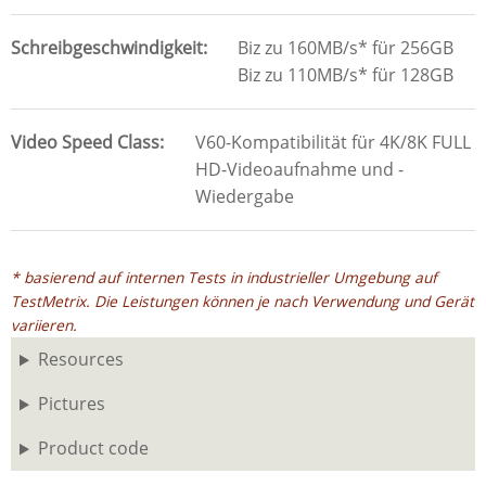
Schreibgeschwindigkeit
Biz zu 160MB/s* für 256GB
Biz zu 110MB/s* für 128GB
Video Speed Class
V60-Kompatibilität für 4K/8K FULL
HD-Videoaufnahme und -
Wiedergabe
* basierend auf internen Tests in industrieller Umgebung auf
TestMetrix. Die Leistungen können je nach Verwendung und Gerät
variieren.
Resources
Pictures
Product code