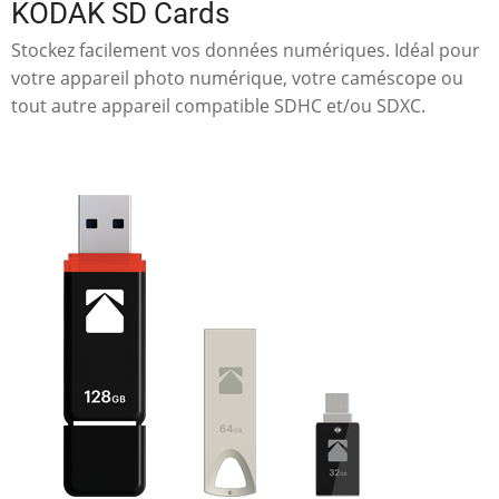
KODAK SD Cards
Stockez facilement vos données numériques. Idéal pour
votre appareil photo numérique, votre caméscope ou
tout autre appareil compatible SDHC et/ou SDXC.