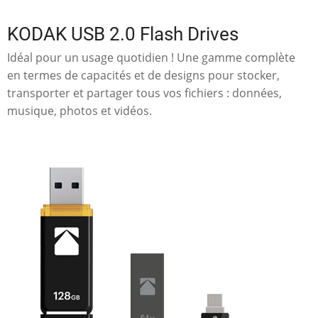
KODAK USB 2.0 Flash Drives
Idéal pour un usage quotidien ! Une gamme complète
en termes de capacités et de designs pour stocker,
transporter et partager tous vos fichiers : données,
musique, photos et vidéos.