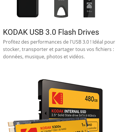
KODAK USB 3.0 Flash Drives
Profitez des performances de l'USB 3.0 ! Idéal pour
stocker, transporter et partager tous vos fichiers :
données, musique, photos et vidéos.