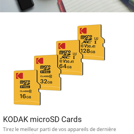
KODAK microSD Cards
Tirez le meilleur parti de vos appareils de dernière