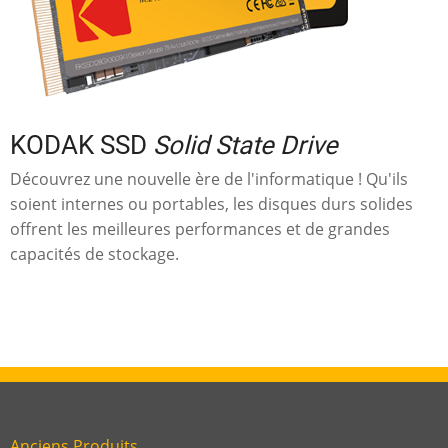
KODAK SSD
Solid State Drive
Découvrez une nouvelle ère de l'informatique ! Qu'ils
soient internes ou portables, les disques durs solides
offrent les meilleures performances et de grandes
capacités de stockage.
Anciens Produits