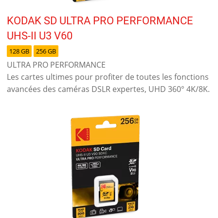
KODAK SD ULTRA PRO PERFORMANCE
UHS-II U3 V60
128 GB
256 GB
ULTRA PRO PERFORMANCE
Les cartes ultimes pour profiter de toutes les fonctions
avancées des caméras DSLR expertes, UHD 360° 4K/8K.