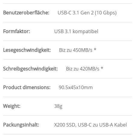
Benutzeroberfläche
USB-C 3.1 Gen 2 (10 Gbps)
Formfaktor
USB 3.1 kompatibel
Lesegeschwindigkeit
Biz zu 450MB/s *
Schreibgeschwindigkeit
Biz zu 420MB/s *
Product dimensions
90.5x45x10mm
Weight
38g
Packungsinhalt
X200 SSD, USB-C zu USB-A Kabel