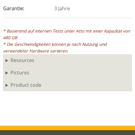
Garantie
3 Jahre
* Basierend auf internen Tests unter Atto mit einer Kapazität von
480 GB
* Die Geschwindigkeiten können je nach Nutzung und
verwendeter Hardware variieren.
Resources
Pictures
Product code