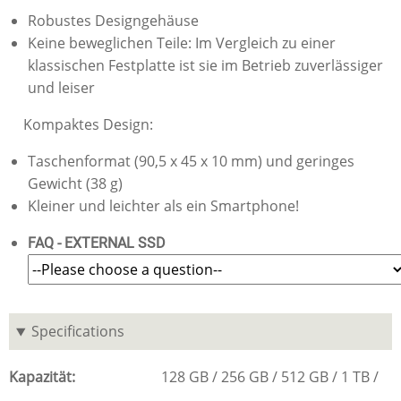
Robustes Designgehäuse
Keine beweglichen Teile: Im Vergleich zu einer
klassischen Festplatte ist sie im Betrieb zuverlässiger
und leiser
Kompaktes Design:
Taschenformat (90,5 x 45 x 10 mm) und geringes
Gewicht (38 g)
Kleiner und leichter als ein Smartphone!
FAQ - EXTERNAL SSD
Specifications
Kapazität
128 GB
256 GB
512 GB
1 TB