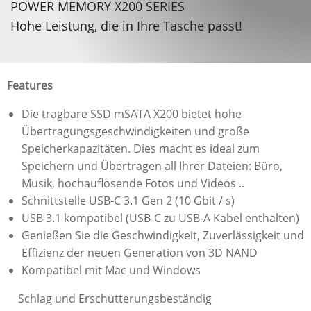
POWER MEMORY X200 SERIES
Hohe Leistung, die in Ihre Tasche passt!
Features
Die tragbare SSD mSATA X200 bietet hohe
Übertragungsgeschwindigkeiten und große
Speicherkapazitäten. Dies macht es ideal zum
Speichern und Übertragen all Ihrer Dateien: Büro,
Musik, hochauflösende Fotos und Videos ..
Schnittstelle USB-C 3.1 Gen 2 (10 Gbit / s)
USB 3.1 kompatibel (USB-C zu USB-A Kabel enthalten)
Genießen Sie die Geschwindigkeit, Zuverlässigkeit und
Effizienz der neuen Generation von 3D NAND
Kompatibel mit Mac und Windows
Schlag und Erschütterungsbeständig