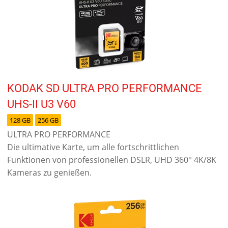
KODAK SD ULTRA PRO PERFORMANCE
UHS-II U3 V60
128 GB
256 GB
ULTRA PRO PERFORMANCE
Die ultimative Karte, um alle fortschrittlichen
Funktionen von professionellen DSLR, UHD 360° 4K/8K
Kameras zu genießen.