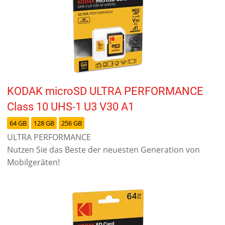
KODAK microSD ULTRA PERFORMANCE
Class 10 UHS-1 U3 V30 A1
64 GB
128 GB
256 GB
ULTRA PERFORMANCE
Nutzen Sie das Beste der neuesten Generation von
Mobilgeräten!