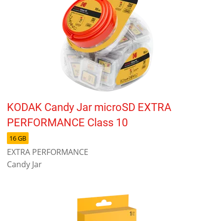
KODAK Candy Jar microSD EXTRA
PERFORMANCE Class 10
16 GB
EXTRA PERFORMANCE
Candy Jar