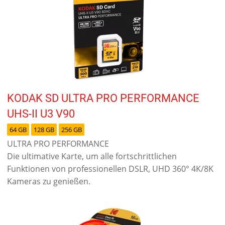
KODAK SD ULTRA PRO PERFORMANCE
UHS-II U3 V90
64 GB
128 GB
256 GB
ULTRA PRO PERFORMANCE
Die ultimative Karte, um alle fortschrittlichen
Funktionen von professionellen DSLR, UHD 360° 4K/8K
Kameras zu genießen.