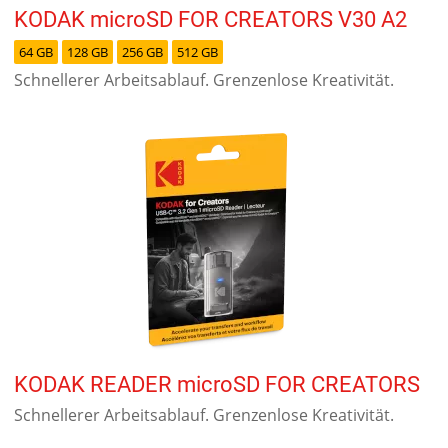
KODAK microSD FOR CREATORS V30 A2
64 GB
128 GB
256 GB
512 GB
Schnellerer Arbeitsablauf. Grenzenlose Kreativität.
KODAK READER microSD FOR CREATORS
Schnellerer Arbeitsablauf. Grenzenlose Kreativität.