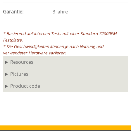
Garantie
3 Jahre
* Basierend auf internen Tests mit einer Standard 7200RPM
Festplatte.
* Die Geschwindigkeiten können je nach Nutzung und
verwendeter Hardware variieren.
Resources
Pictures
Product code