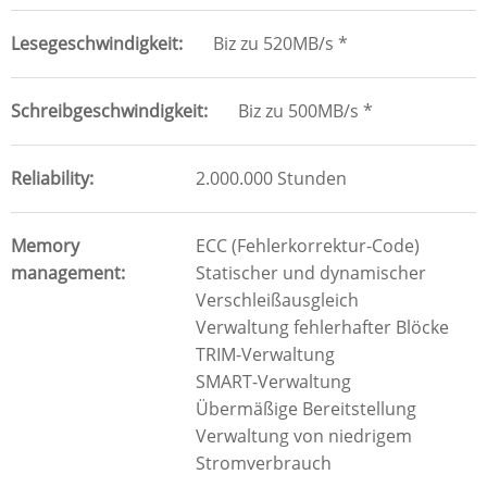
Lesegeschwindigkeit
Biz zu 520MB/s *
Schreibgeschwindigkeit
Biz zu 500MB/s *
Reliability
2.000.000 Stunden
Memory
ECC (Fehlerkorrektur-Code)
management
Statischer und dynamischer
Verschleißausgleich
Verwaltung fehlerhafter Blöcke
TRIM-Verwaltung
SMART-Verwaltung
Übermäßige Bereitstellung
Verwaltung von niedrigem
Stromverbrauch